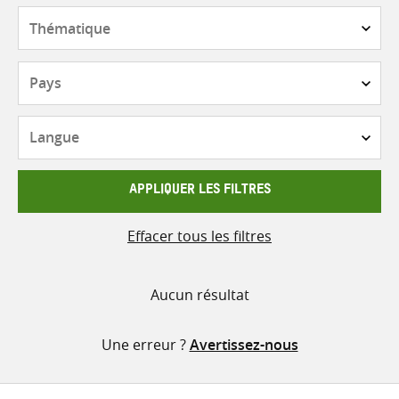
contenu
Thématique
Pays
Langue
APPLIQUER LES FILTRES
Effacer tous les filtres
Aucun résultat
Une erreur ?
Avertissez-nous