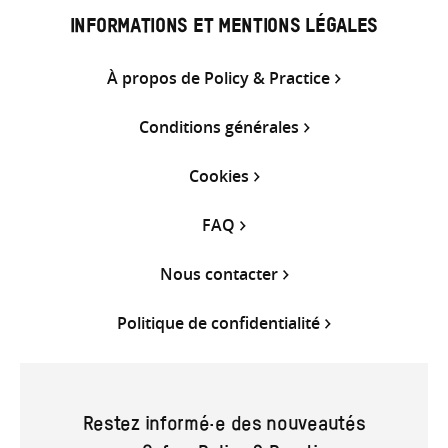
INFORMATIONS ET MENTIONS LÉGALES
À propos de Policy & Practice
Conditions générales
Cookies
FAQ
Nous contacter
Politique de confidentialité
Restez informé·e des nouveautés