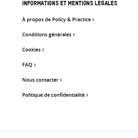
INFORMATIONS ET MENTIONS LÉGALES
À propos de Policy & Practice
Conditions générales
Cookies
FAQ
Nous contacter
Politique de confidentialité