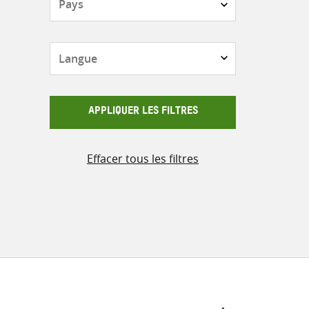
Langue
APPLIQUER LES FILTRES
Effacer tous les filtres