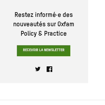
Restez informé·e des
nouveautés sur Oxfam
Policy & Practice
RECEVOIR LA NEWSLETTER
Twitter
Facebook