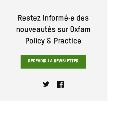
Restez informé·e des
nouveautés sur Oxfam
Policy & Practice
RECEVOIR LA NEWSLETTER
Twitter
Facebook