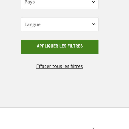
Langue
APPLIQUER LES FILTRES
Effacer tous les filtres