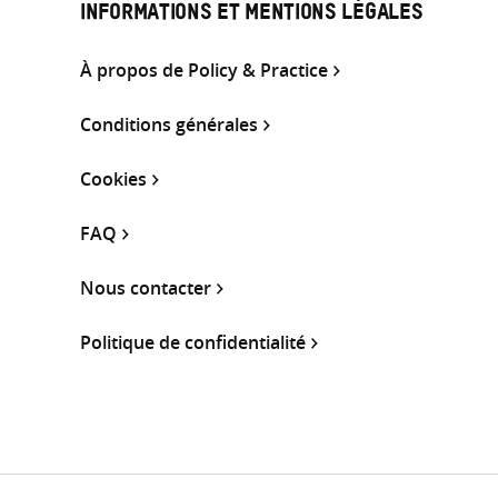
INFORMATIONS ET MENTIONS LÉGALES
À propos de Policy & Practice
Conditions générales
Cookies
FAQ
Nous contacter
Politique de confidentialité