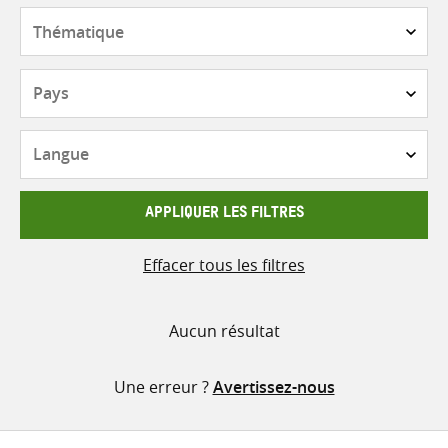
contenu
Thématique
Pays
Langue
APPLIQUER LES FILTRES
Effacer tous les filtres
Aucun résultat
Une erreur ?
Avertissez-nous