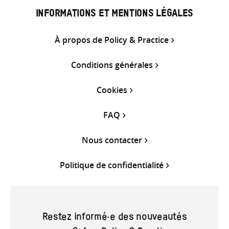
INFORMATIONS ET MENTIONS LÉGALES
À propos de Policy & Practice
Conditions générales
Cookies
FAQ
Nous contacter
Politique de confidentialité
Restez informé·e des nouveautés