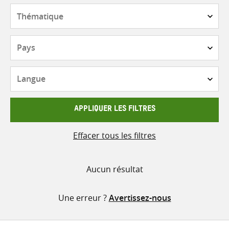
contenu
Thématique
Pays
Langue
APPLIQUER LES FILTRES
Effacer tous les filtres
Aucun résultat
Une erreur ?
Avertissez-nous