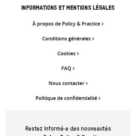
INFORMATIONS ET MENTIONS LÉGALES
À propos de Policy & Practice
Conditions générales
Cookies
FAQ
Nous contacter
Politique de confidentialité
Restez informé·e des nouveautés