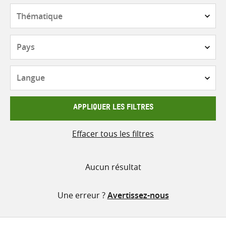
contenu
Thématique
Pays
Langue
APPLIQUER LES FILTRES
Effacer tous les filtres
Aucun résultat
Une erreur ?
Avertissez-nous