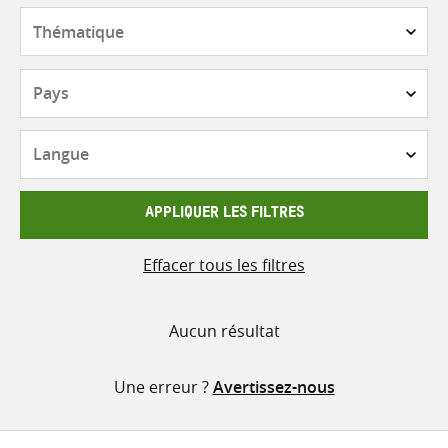
contenu
Thématique
Pays
Langue
APPLIQUER LES FILTRES
Effacer tous les filtres
Aucun résultat
Une erreur ?
Avertissez-nous