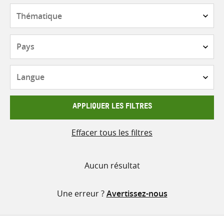
contenu
Thématique
Pays
Langue
APPLIQUER LES FILTRES
Effacer tous les filtres
Aucun résultat
Une erreur ?
Avertissez-nous