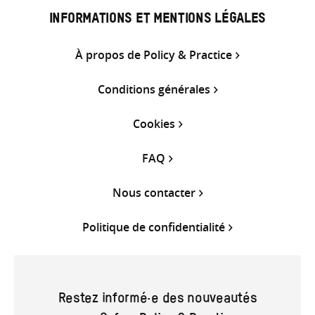
INFORMATIONS ET MENTIONS LÉGALES
À propos de Policy & Practice
Conditions générales
Cookies
FAQ
Nous contacter
Politique de confidentialité
Restez informé·e des nouveautés