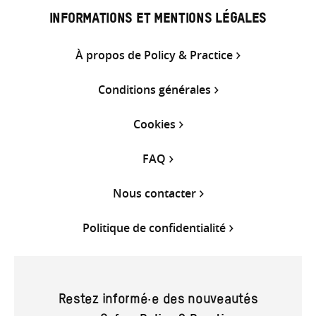
INFORMATIONS ET MENTIONS LÉGALES
À propos de Policy & Practice
Conditions générales
Cookies
FAQ
Nous contacter
Politique de confidentialité
Restez informé·e des nouveautés