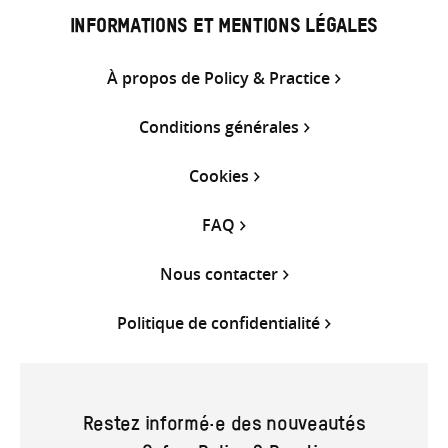
INFORMATIONS ET MENTIONS LÉGALES
À propos de Policy & Practice
Conditions générales
Cookies
FAQ
Nous contacter
Politique de confidentialité
Restez informé·e des nouveautés