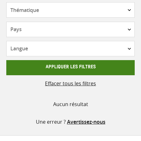
contenu
Thématique
Pays
Langue
APPLIQUER LES FILTRES
Effacer tous les filtres
Aucun résultat
Une erreur ?
Avertissez-nous