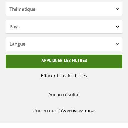
contenu
Thématique
Pays
Langue
APPLIQUER LES FILTRES
Effacer tous les filtres
Aucun résultat
Une erreur ?
Avertissez-nous