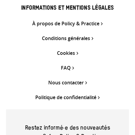
INFORMATIONS ET MENTIONS LÉGALES
À propos de Policy & Practice
Conditions générales
Cookies
FAQ
Nous contacter
Politique de confidentialité
Restez informé·e des nouveautés