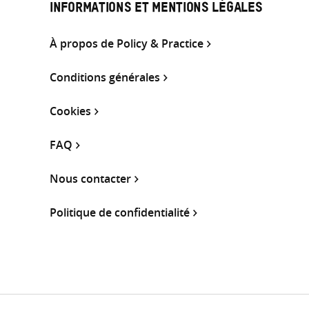
INFORMATIONS ET MENTIONS LÉGALES
À propos de Policy & Practice
Conditions générales
Cookies
FAQ
Nous contacter
Politique de confidentialité