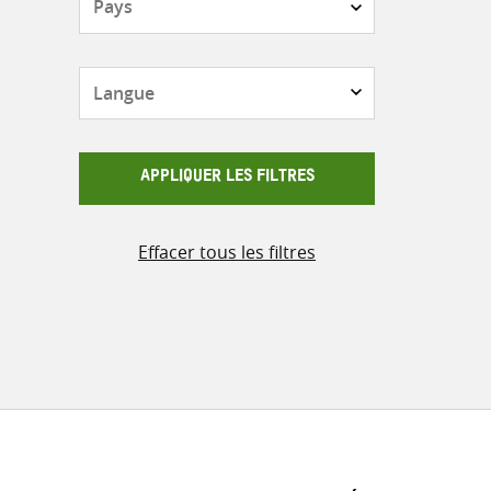
Langue
APPLIQUER LES FILTRES
Effacer tous les filtres