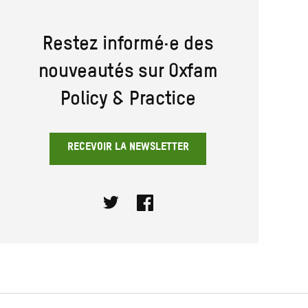
Restez informé·e des
nouveautés sur Oxfam
Policy & Practice
RECEVOIR LA NEWSLETTER
Twitter
Facebook