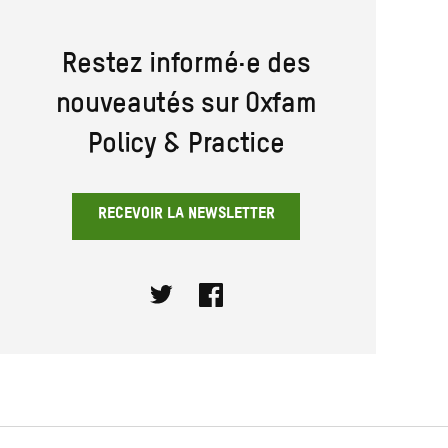
Restez informé·e des
nouveautés sur Oxfam
Policy & Practice
RECEVOIR LA NEWSLETTER
Twitter
Facebook