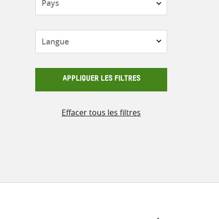
Langue
APPLIQUER LES FILTRES
Effacer tous les filtres