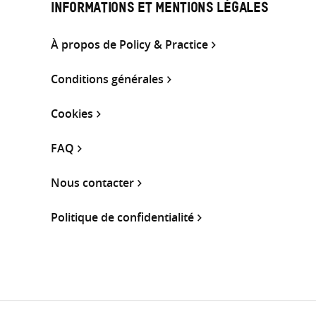
INFORMATIONS ET MENTIONS LÉGALES
À propos de Policy & Practice
Conditions générales
Cookies
FAQ
Nous contacter
Politique de confidentialité