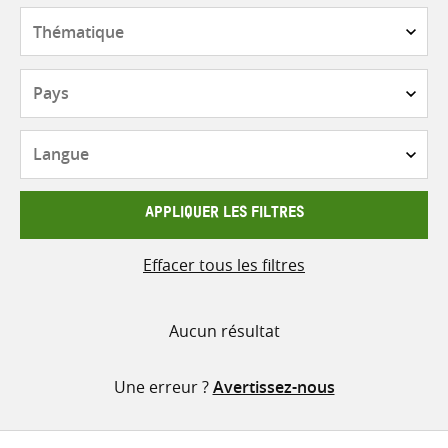
contenu
Thématique
Pays
Langue
APPLIQUER LES FILTRES
Effacer tous les filtres
Aucun résultat
Une erreur ?
Avertissez-nous