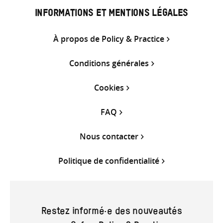
INFORMATIONS ET MENTIONS LÉGALES
À propos de Policy & Practice
Conditions générales
Cookies
FAQ
Nous contacter
Politique de confidentialité
Restez informé·e des nouveautés