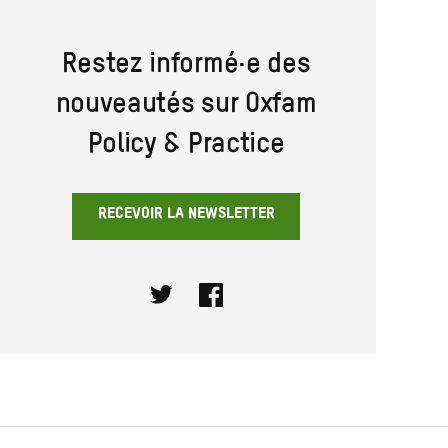
Restez informé·e des
nouveautés sur Oxfam
Policy & Practice
RECEVOIR LA NEWSLETTER
Twitter
Facebook