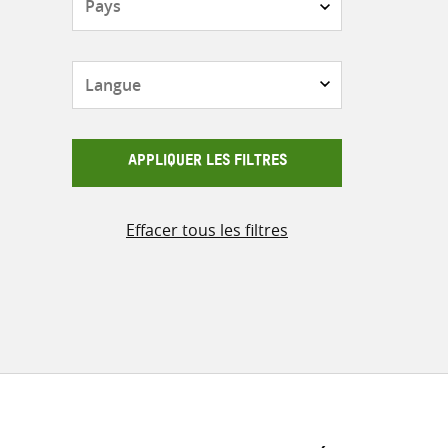
Langue
APPLIQUER LES FILTRES
Effacer tous les filtres