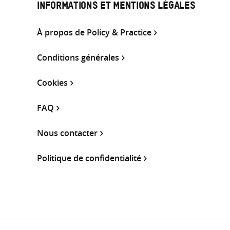
INFORMATIONS ET MENTIONS LÉGALES
À propos de Policy & Practice
Conditions générales
Cookies
FAQ
Nous contacter
Politique de confidentialité