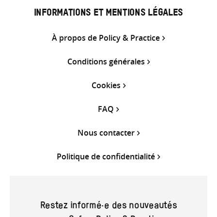
INFORMATIONS ET MENTIONS LÉGALES
À propos de Policy & Practice
Conditions générales
Cookies
FAQ
Nous contacter
Politique de confidentialité
Restez informé·e des nouveautés