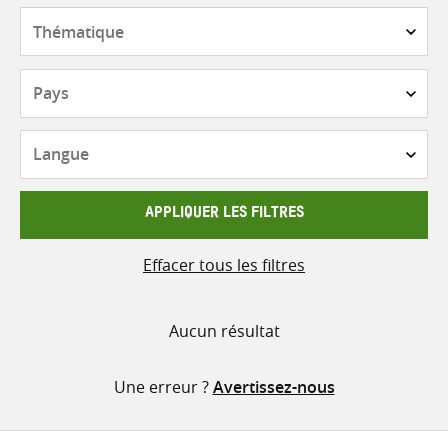
contenu
Thématique
Pays
Langue
APPLIQUER LES FILTRES
Effacer tous les filtres
Aucun résultat
Une erreur ?
Avertissez-nous