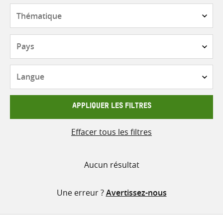
contenu
Thématique
Pays
Langue
APPLIQUER LES FILTRES
Effacer tous les filtres
Aucun résultat
Une erreur ?
Avertissez-nous