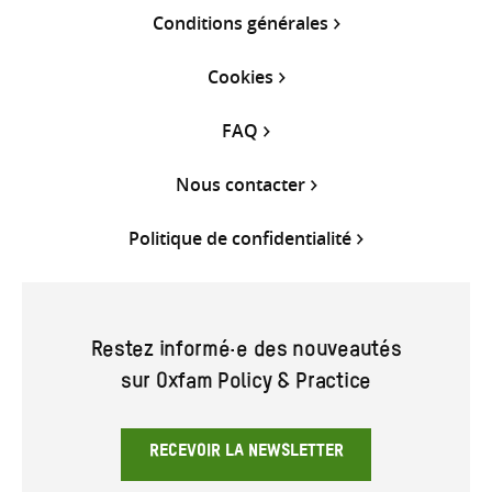
Conditions générales
Cookies
FAQ
Nous contacter
Politique de confidentialité
Restez informé·e des nouveautés
sur Oxfam Policy & Practice
RECEVOIR LA NEWSLETTER