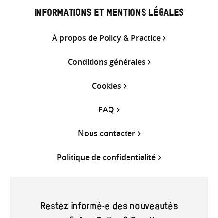
INFORMATIONS ET MENTIONS LÉGALES
À propos de Policy & Practice
Conditions générales
Cookies
FAQ
Nous contacter
Politique de confidentialité
Restez informé·e des nouveautés