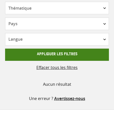
contenu
Thématique
Pays
Langue
APPLIQUER LES FILTRES
Effacer tous les filtres
Aucun résultat
Une erreur ?
Avertissez-nous