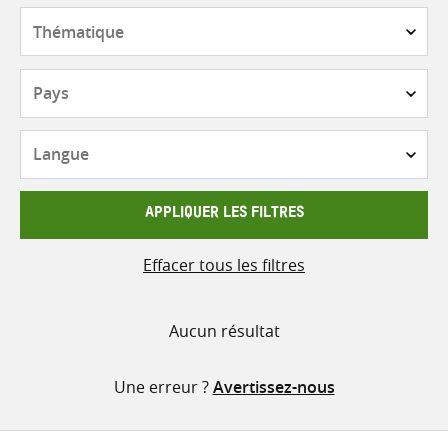
contenu
Thématique
Pays
Langue
APPLIQUER LES FILTRES
Effacer tous les filtres
Aucun résultat
Une erreur ?
Avertissez-nous