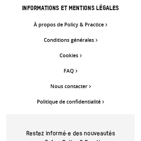
INFORMATIONS ET MENTIONS LÉGALES
À propos de Policy & Practice
Conditions générales
Cookies
FAQ
Nous contacter
Politique de confidentialité
Restez informé·e des nouveautés