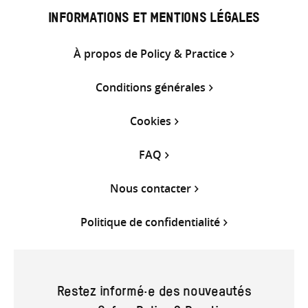
INFORMATIONS ET MENTIONS LÉGALES
À propos de Policy & Practice
Conditions générales
Cookies
FAQ
Nous contacter
Politique de confidentialité
Restez informé·e des nouveautés