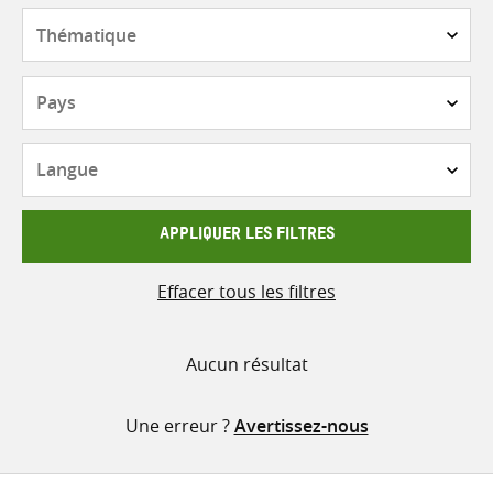
contenu
Thématique
Pays
Langue
APPLIQUER LES FILTRES
Effacer tous les filtres
Aucun résultat
Une erreur ?
Avertissez-nous