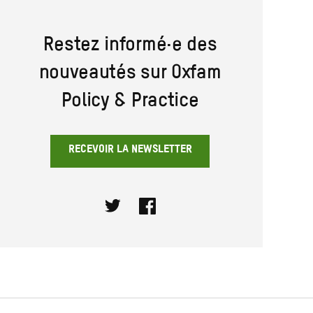
Restez informé·e des
nouveautés sur Oxfam
Policy & Practice
RECEVOIR LA NEWSLETTER
Twitter
Facebook