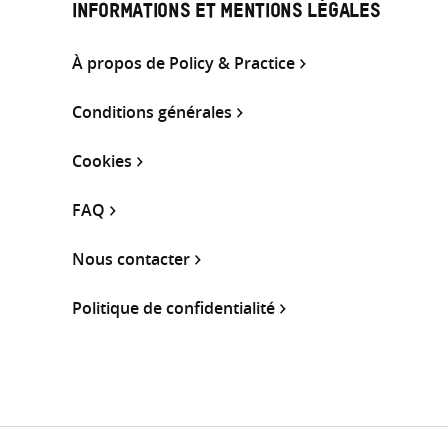
INFORMATIONS ET MENTIONS LÉGALES
À propos de Policy & Practice
Conditions générales
Cookies
FAQ
Nous contacter
Politique de confidentialité