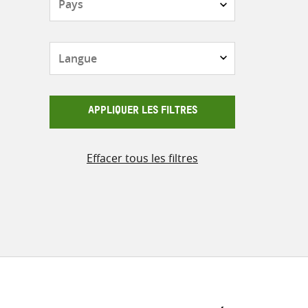
Langue
APPLIQUER LES FILTRES
Effacer tous les filtres