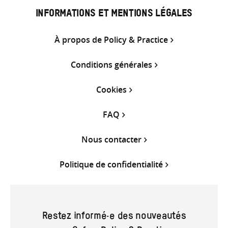
INFORMATIONS ET MENTIONS LÉGALES
À propos de Policy & Practice
Conditions générales
Cookies
FAQ
Nous contacter
Politique de confidentialité
Restez informé·e des nouveautés