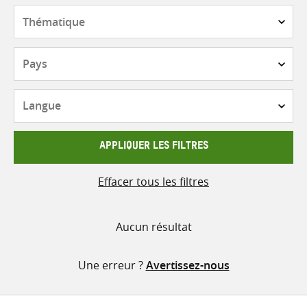
contenu
Thématique
Pays
Langue
APPLIQUER LES FILTRES
Effacer tous les filtres
Aucun résultat
Une erreur ?
Avertissez-nous