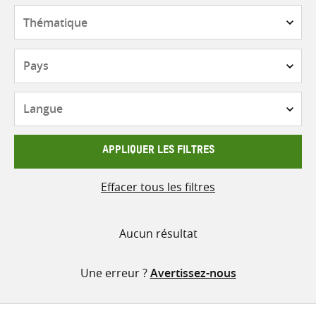
contenu
Thématique
Pays
Langue
APPLIQUER LES FILTRES
Effacer tous les filtres
Aucun résultat
Une erreur ?
Avertissez-nous