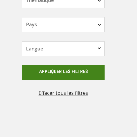
Pays
Langue
APPLIQUER LES FILTRES
Effacer tous les filtres