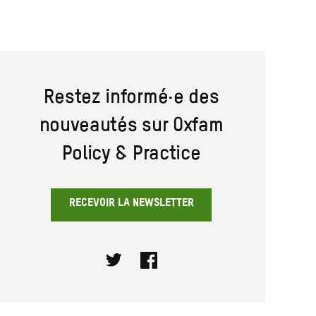
Restez informé·e des
nouveautés sur Oxfam
Policy & Practice
RECEVOIR LA NEWSLETTER
Twitter
Facebook