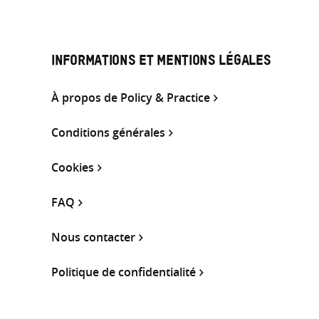
INFORMATIONS ET MENTIONS LÉGALES
À propos de Policy & Practice
Conditions générales
Cookies
FAQ
Nous contacter
Politique de confidentialité