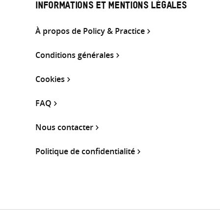
INFORMATIONS ET MENTIONS LÉGALES
À propos de Policy & Practice
Conditions générales
Cookies
FAQ
Nous contacter
Politique de confidentialité