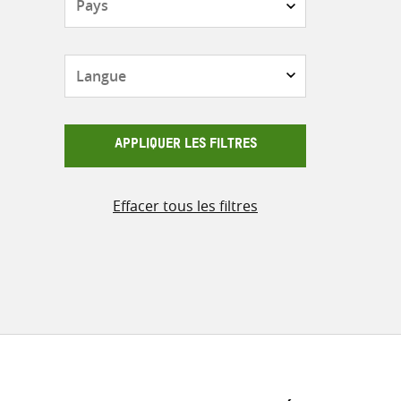
Langue
APPLIQUER LES FILTRES
Effacer tous les filtres