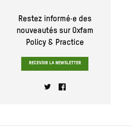
Restez informé·e des
nouveautés sur Oxfam
Policy & Practice
RECEVOIR LA NEWSLETTER
Twitter
Facebook