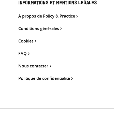
INFORMATIONS ET MENTIONS LÉGALES
À propos de Policy & Practice
Conditions générales
Cookies
FAQ
Nous contacter
Politique de confidentialité