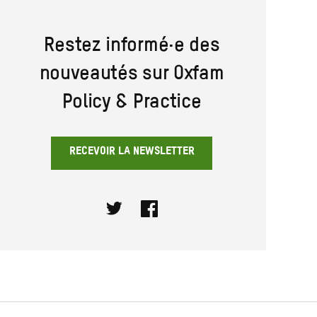
Restez informé·e des
nouveautés sur Oxfam
Policy & Practice
RECEVOIR LA NEWSLETTER
Twitter
Facebook