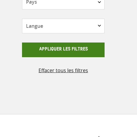
Langue
APPLIQUER LES FILTRES
Effacer tous les filtres