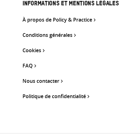
INFORMATIONS ET MENTIONS LÉGALES
À propos de Policy & Practice
Conditions générales
Cookies
FAQ
Nous contacter
Politique de confidentialité