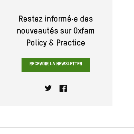
Restez informé·e des
nouveautés sur Oxfam
Policy & Practice
RECEVOIR LA NEWSLETTER
Twitter
Facebook