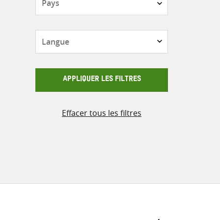
Langue
APPLIQUER LES FILTRES
Effacer tous les filtres