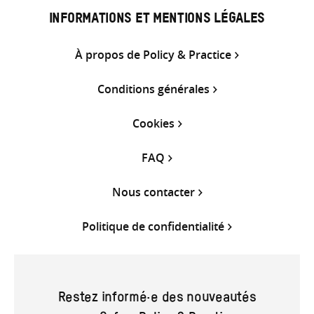
INFORMATIONS ET MENTIONS LÉGALES
À propos de Policy & Practice
Conditions générales
Cookies
FAQ
Nous contacter
Politique de confidentialité
Restez informé·e des nouveautés