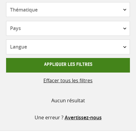
contenu
Thématique
Pays
Langue
APPLIQUER LES FILTRES
Effacer tous les filtres
Aucun résultat
Une erreur ?
Avertissez-nous