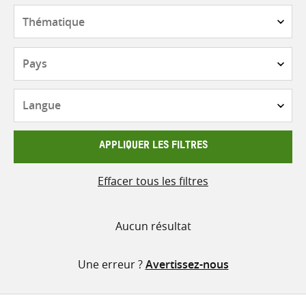
contenu
Thématique
Pays
Langue
APPLIQUER LES FILTRES
Effacer tous les filtres
Aucun résultat
Une erreur ?
Avertissez-nous