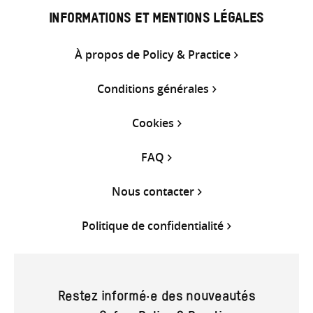
INFORMATIONS ET MENTIONS LÉGALES
À propos de Policy & Practice
Conditions générales
Cookies
FAQ
Nous contacter
Politique de confidentialité
Restez informé·e des nouveautés