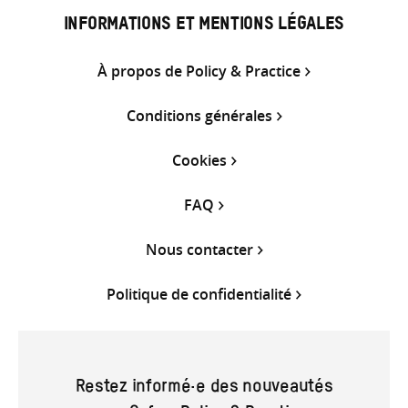
INFORMATIONS ET MENTIONS LÉGALES
À propos de Policy & Practice
Conditions générales
Cookies
FAQ
Nous contacter
Politique de confidentialité
Restez informé·e des nouveautés