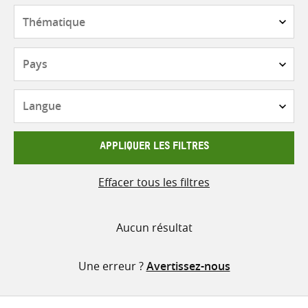
contenu
Thématique
Pays
Langue
APPLIQUER LES FILTRES
Effacer tous les filtres
Aucun résultat
Une erreur ?
Avertissez-nous