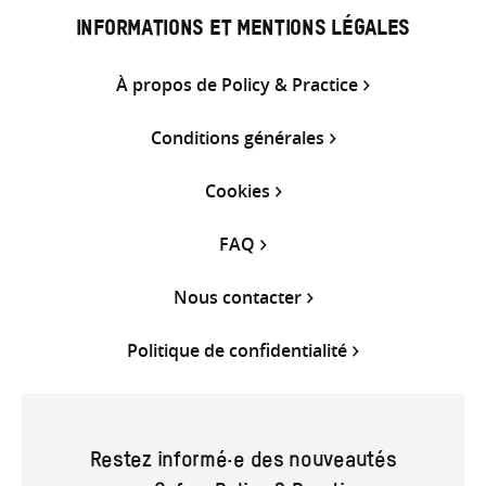
INFORMATIONS ET MENTIONS LÉGALES
À propos de Policy & Practice
Conditions générales
Cookies
FAQ
Nous contacter
Politique de confidentialité
Restez informé·e des nouveautés