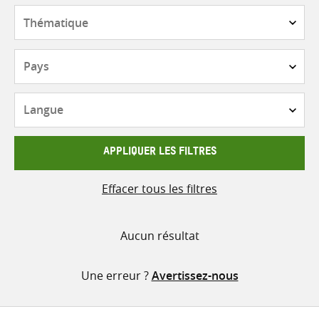
contenu
Thématique
Pays
Langue
APPLIQUER LES FILTRES
Effacer tous les filtres
Aucun résultat
Une erreur ?
Avertissez-nous