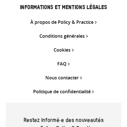
INFORMATIONS ET MENTIONS LÉGALES
À propos de Policy & Practice
Conditions générales
Cookies
FAQ
Nous contacter
Politique de confidentialité
Restez informé·e des nouveautés