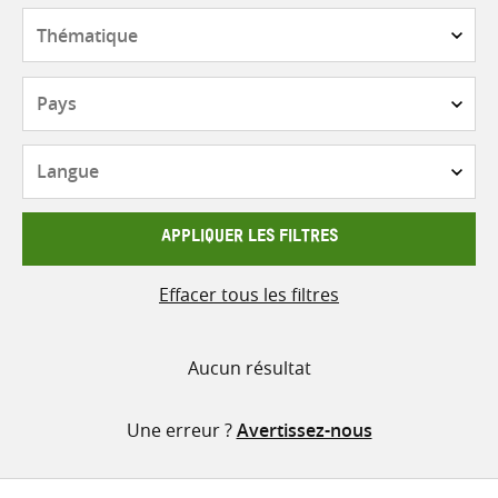
contenu
Thématique
Pays
Langue
APPLIQUER LES FILTRES
Effacer tous les filtres
Aucun résultat
Une erreur ?
Avertissez-nous