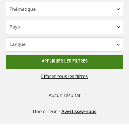
contenu
Thématique
Pays
Langue
APPLIQUER LES FILTRES
Effacer tous les filtres
Aucun résultat
Une erreur ?
Avertissez-nous