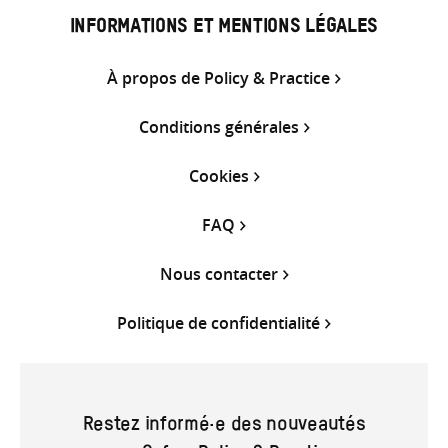
INFORMATIONS ET MENTIONS LÉGALES
À propos de Policy & Practice
Conditions générales
Cookies
FAQ
Nous contacter
Politique de confidentialité
Restez informé·e des nouveautés