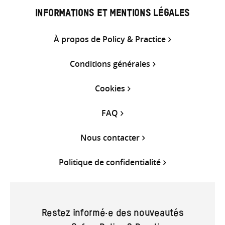
INFORMATIONS ET MENTIONS LÉGALES
À propos de Policy & Practice
Conditions générales
Cookies
FAQ
Nous contacter
Politique de confidentialité
Restez informé·e des nouveautés