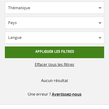
contenu
Thématique
Pays
Langue
APPLIQUER LES FILTRES
Effacer tous les filtres
Aucun résultat
Une erreur ?
Avertissez-nous