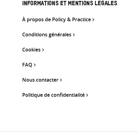
INFORMATIONS ET MENTIONS LÉGALES
À propos de Policy & Practice
Conditions générales
Cookies
FAQ
Nous contacter
Politique de confidentialité