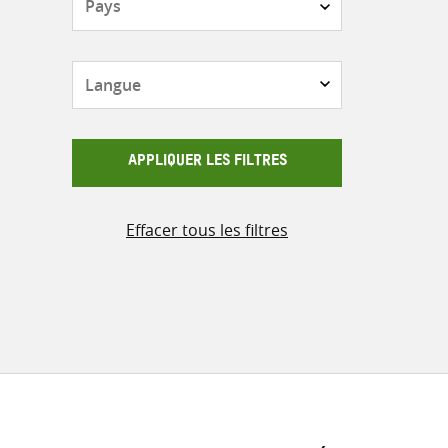
Langue
APPLIQUER LES FILTRES
Effacer tous les filtres