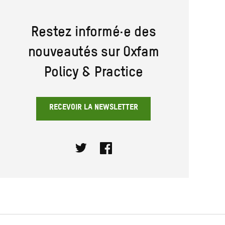
Restez informé·e des
nouveautés sur Oxfam
Policy & Practice
RECEVOIR LA NEWSLETTER
Twitter
Facebook