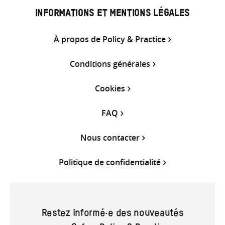
INFORMATIONS ET MENTIONS LÉGALES
À propos de Policy & Practice
Conditions générales
Cookies
FAQ
Nous contacter
Politique de confidentialité
Restez informé·e des nouveautés