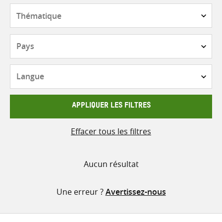
contenu
Thématique
Pays
Langue
APPLIQUER LES FILTRES
Effacer tous les filtres
Aucun résultat
Une erreur ?
Avertissez-nous