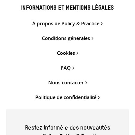
INFORMATIONS ET MENTIONS LÉGALES
À propos de Policy & Practice
Conditions générales
Cookies
FAQ
Nous contacter
Politique de confidentialité
Restez informé·e des nouveautés