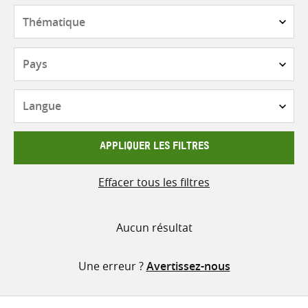
contenu
Thématique
Pays
Langue
APPLIQUER LES FILTRES
Effacer tous les filtres
Aucun résultat
Une erreur ?
Avertissez-nous