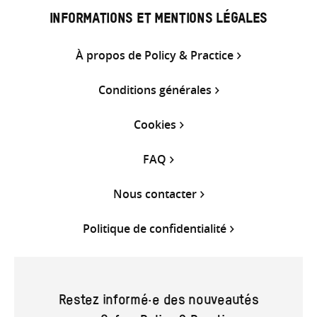
INFORMATIONS ET MENTIONS LÉGALES
À propos de Policy & Practice
Conditions générales
Cookies
FAQ
Nous contacter
Politique de confidentialité
Restez informé·e des nouveautés