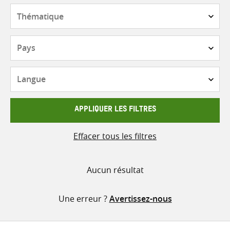
contenu
Thématique
Pays
Langue
APPLIQUER LES FILTRES
Effacer tous les filtres
Aucun résultat
Une erreur ?
Avertissez-nous