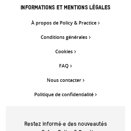
INFORMATIONS ET MENTIONS LÉGALES
À propos de Policy & Practice
Conditions générales
Cookies
FAQ
Nous contacter
Politique de confidentialité
Restez informé·e des nouveautés