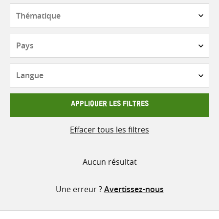
contenu
Thématique
Pays
Langue
APPLIQUER LES FILTRES
Effacer tous les filtres
Aucun résultat
Une erreur ?
Avertissez-nous