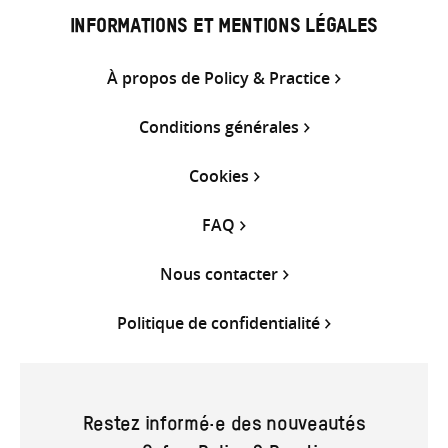
INFORMATIONS ET MENTIONS LÉGALES
À propos de Policy & Practice
Conditions générales
Cookies
FAQ
Nous contacter
Politique de confidentialité
Restez informé·e des nouveautés