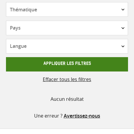
contenu
Thématique
Pays
Langue
APPLIQUER LES FILTRES
Effacer tous les filtres
Aucun résultat
Une erreur ?
Avertissez-nous