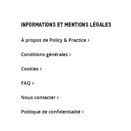
INFORMATIONS ET MENTIONS LÉGALES
À propos de Policy & Practice
Conditions générales
Cookies
FAQ
Nous contacter
Politique de confidentialité