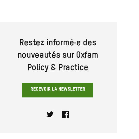
Restez informé·e des
nouveautés sur Oxfam
Policy & Practice
RECEVOIR LA NEWSLETTER
Twitter
Facebook