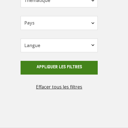
Pays
Langue
APPLIQUER LES FILTRES
Effacer tous les filtres