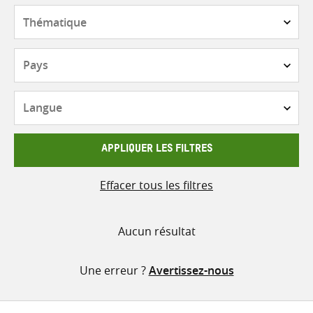
contenu
Thématique
Pays
Langue
APPLIQUER LES FILTRES
Effacer tous les filtres
Aucun résultat
Une erreur ?
Avertissez-nous