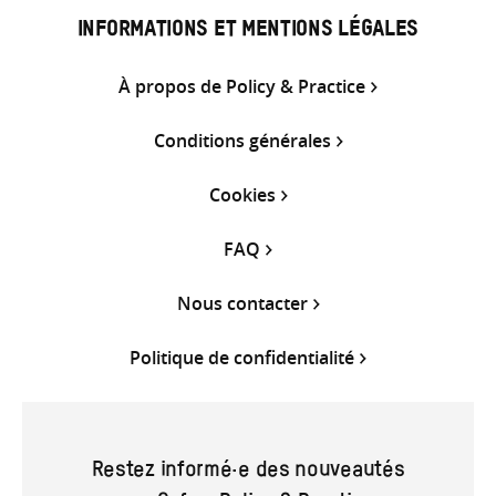
INFORMATIONS ET MENTIONS LÉGALES
À propos de Policy & Practice
Conditions générales
Cookies
FAQ
Nous contacter
Politique de confidentialité
Restez informé·e des nouveautés