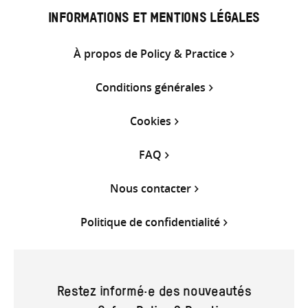
INFORMATIONS ET MENTIONS LÉGALES
À propos de Policy & Practice
Conditions générales
Cookies
FAQ
Nous contacter
Politique de confidentialité
Restez informé·e des nouveautés