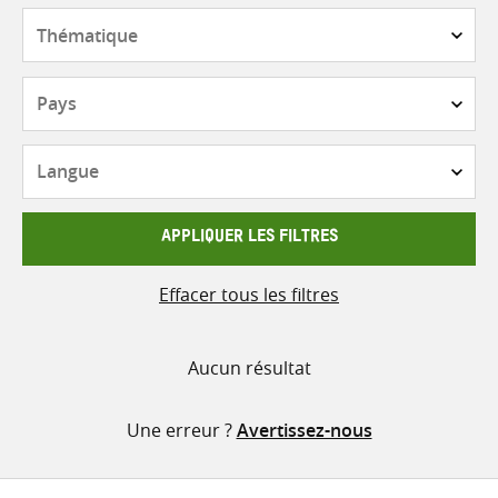
contenu
Thématique
Pays
Langue
APPLIQUER LES FILTRES
Effacer tous les filtres
Aucun résultat
Une erreur ?
Avertissez-nous