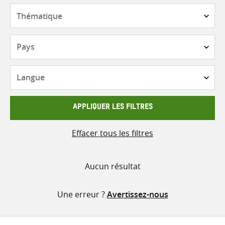
contenu
Thématique
Pays
Langue
APPLIQUER LES FILTRES
Effacer tous les filtres
Aucun résultat
Une erreur ?
Avertissez-nous