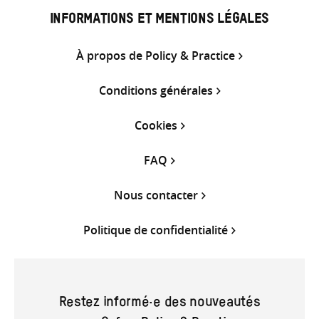
INFORMATIONS ET MENTIONS LÉGALES
À propos de Policy & Practice
Conditions générales
Cookies
FAQ
Nous contacter
Politique de confidentialité
Restez informé·e des nouveautés