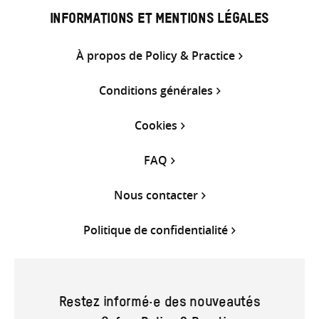
INFORMATIONS ET MENTIONS LÉGALES
À propos de Policy & Practice
Conditions générales
Cookies
FAQ
Nous contacter
Politique de confidentialité
Restez informé·e des nouveautés