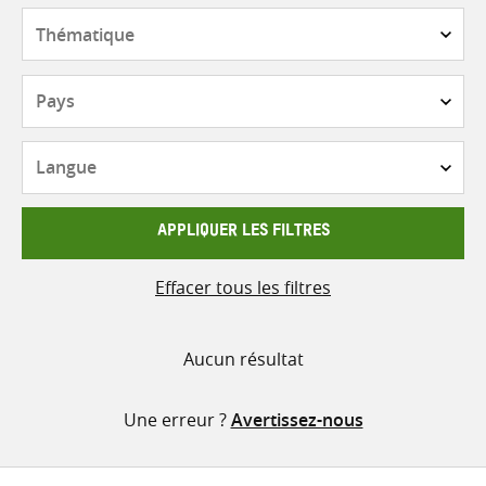
contenu
Thématique
Pays
Langue
APPLIQUER LES FILTRES
Effacer tous les filtres
Aucun résultat
Une erreur ?
Avertissez-nous