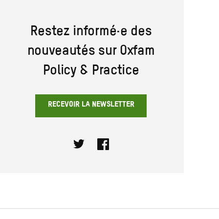
Restez informé·e des
nouveautés sur Oxfam
Policy & Practice
RECEVOIR LA NEWSLETTER
Twitter
Facebook