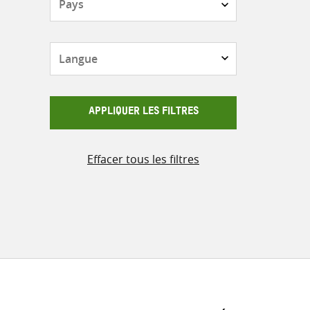
Langue
APPLIQUER LES FILTRES
Effacer tous les filtres