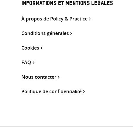
INFORMATIONS ET MENTIONS LÉGALES
À propos de Policy & Practice
Conditions générales
Cookies
FAQ
Nous contacter
Politique de confidentialité