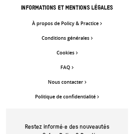
INFORMATIONS ET MENTIONS LÉGALES
À propos de Policy & Practice
Conditions générales
Cookies
FAQ
Nous contacter
Politique de confidentialité
Restez informé·e des nouveautés