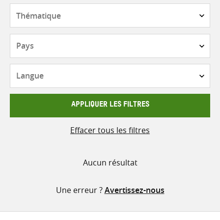
contenu
Thématique
Pays
Langue
APPLIQUER LES FILTRES
Effacer tous les filtres
Aucun résultat
Une erreur ?
Avertissez-nous