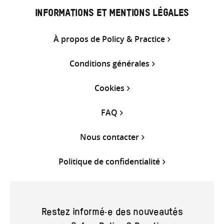
INFORMATIONS ET MENTIONS LÉGALES
À propos de Policy & Practice
Conditions générales
Cookies
FAQ
Nous contacter
Politique de confidentialité
Restez informé·e des nouveautés