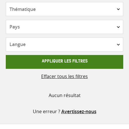
contenu
Thématique
Pays
Langue
APPLIQUER LES FILTRES
Effacer tous les filtres
Aucun résultat
Une erreur ?
Avertissez-nous