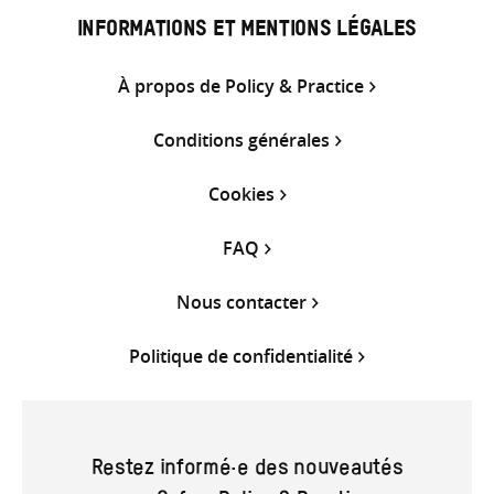
INFORMATIONS ET MENTIONS LÉGALES
À propos de Policy & Practice
Conditions générales
Cookies
FAQ
Nous contacter
Politique de confidentialité
Restez informé·e des nouveautés