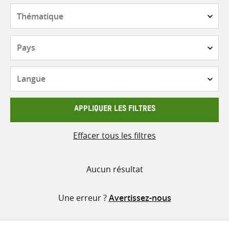
contenu
Thématique
Pays
Langue
APPLIQUER LES FILTRES
Effacer tous les filtres
Aucun résultat
Une erreur ?
Avertissez-nous